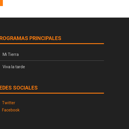
ROGRAMAS PRINCIPALES
Mi Tierra
Viva la tarde
EDES SOCIALES
Twitter
Facebook