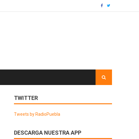
TWITTER
Tweets by RadioPuebla
DESCARGA NUESTRA APP