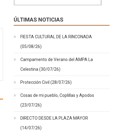
ÚLTIMAS NOTICIAS
FIESTA CULTURAL DE LA RINCONADA
(05/08/26)
Campamento de Verano del AMPA La
Celestina (30/07/26)
Protección Civil (28/07/26)
Cosas de mi pueblo, Coplillas y Apodos
(23/07/26)
DIRECTO DESDE LA PLAZA MAYOR
(14/07/26)