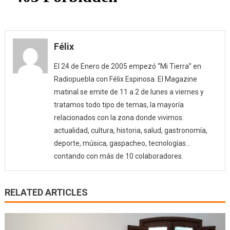
Félix
El 24 de Enero de 2005 empezó “Mi Tierra” en
Radiopuebla con Félix Espinosa. El Magazine
matinal se emite de 11 a 2 de lunes a viernes y
tratamos todo tipo de temas, la mayoría
relacionados con la zona donde vivimos:
actualidad, cultura, historia, salud, gastronomía,
deporte, música, gaspacheo, tecnologías…
contando con más de 10 colaboradores.
RELATED ARTICLES