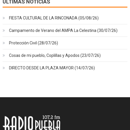
ÚLTIMAS NOTICIAS
FIESTA CULTURAL DE LA RINCONADA (05/08/26)
Campamento de Verano del AMPA La Celestina (30/07/26)
Protección Civil (28/07/26)
Cosas de mi pueblo, Coplillas y Apodos (23/07/26)
DIRECTO DESDE LA PLAZA MAYOR (14/07/26)