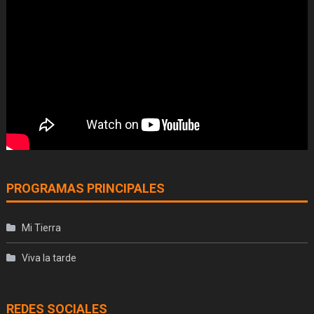
PROGRAMAS PRINCIPALES
Mi Tierra
Viva la tarde
REDES SOCIALES