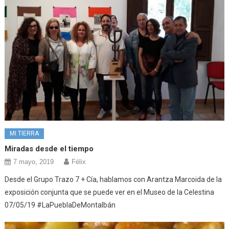
MI TIERRA
Miradas desde el tiempo
7 mayo, 2019
Félix
Desde el Grupo Trazo 7 + Cía, hablamos con Arantza Marcoida de la
exposición conjunta que se puede ver en el Museo de la Celestina
07/05/19 #LaPueblaDeMontalbán