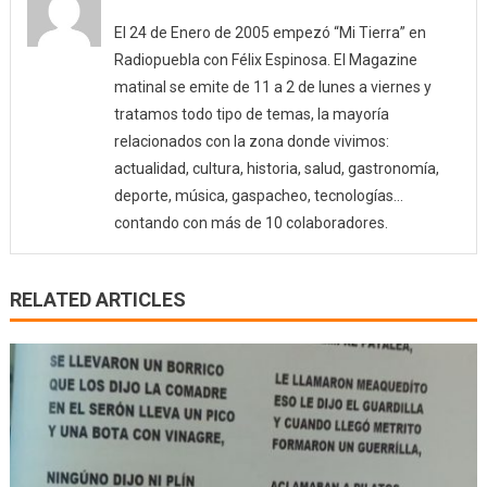
El 24 de Enero de 2005 empezó “Mi Tierra” en
Radiopuebla con Félix Espinosa. El Magazine
matinal se emite de 11 a 2 de lunes a viernes y
tratamos todo tipo de temas, la mayoría
relacionados con la zona donde vivimos:
actualidad, cultura, historia, salud, gastronomía,
deporte, música, gaspacheo, tecnologías…
contando con más de 10 colaboradores.
RELATED ARTICLES