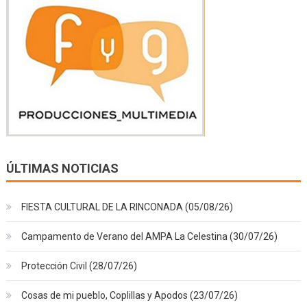
ÚLTIMAS NOTICIAS
FIESTA CULTURAL DE LA RINCONADA (05/08/26)
Campamento de Verano del AMPA La Celestina (30/07/26)
Protección Civil (28/07/26)
Cosas de mi pueblo, Coplillas y Apodos (23/07/26)