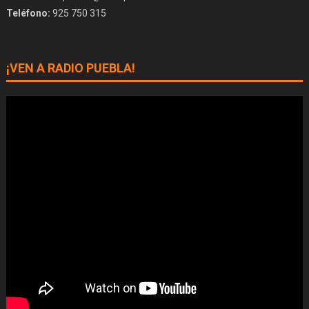
Teléfono:
925 750 315
¡VEN A RADIO PUEBLA!