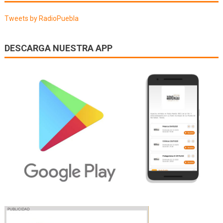
entradas
Tweets by RadioPuebla
DESCARGA NUESTRA APP