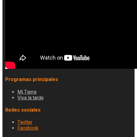
Programas principales
Mi Tierra
Viva la tarde
Redes sociales
Twitter
Facebook