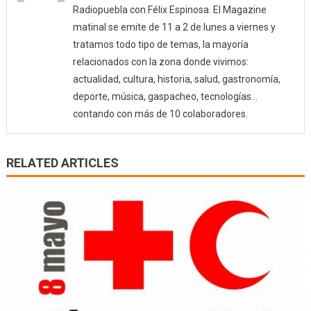
Radiopuebla con Félix Espinosa. El Magazine
matinal se emite de 11 a 2 de lunes a viernes y
tratamos todo tipo de temas, la mayoría
relacionados con la zona donde vivimos:
actualidad, cultura, historia, salud, gastronomía,
deporte, música, gaspacheo, tecnologías…
contando con más de 10 colaboradores.
RELATED ARTICLES