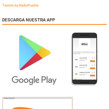
entradas
Tweets by RadioPuebla
DESCARGA NUESTRA APP