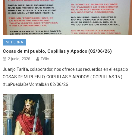
MI TIERRA
Cosas de mi pueblo, Coplillas y Apodos (02/06/26)
2 junio, 2026
Félix
Juanjo Tarifa, colaborador, nos ofrece sus recuerdos en el espacio
COSAS DE MI PUEBLO, COPLILLAS Y APODOS ( COPLILLAS 15 )
#LaPueblaDeMontalbán 02/06/26