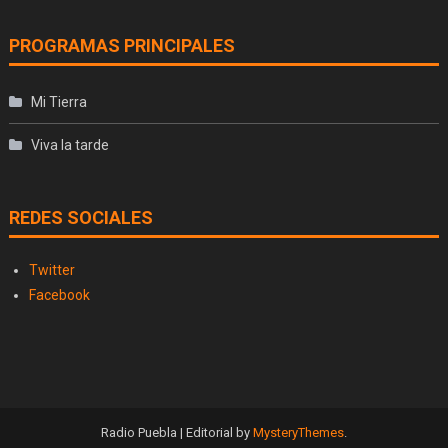
PROGRAMAS PRINCIPALES
Mi Tierra
Viva la tarde
REDES SOCIALES
Twitter
Facebook
Radio Puebla
|
Editorial by
MysteryThemes
.