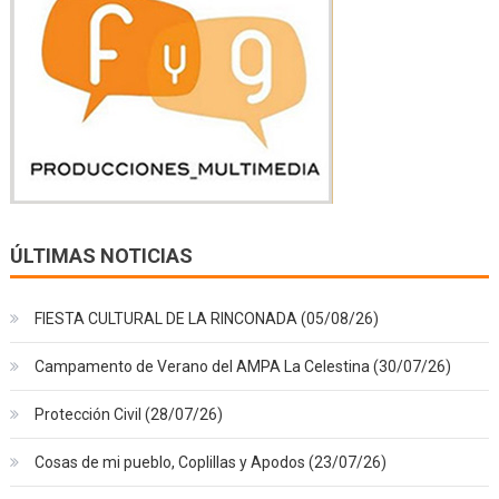
ÚLTIMAS NOTICIAS
FIESTA CULTURAL DE LA RINCONADA (05/08/26)
Campamento de Verano del AMPA La Celestina (30/07/26)
Protección Civil (28/07/26)
Cosas de mi pueblo, Coplillas y Apodos (23/07/26)