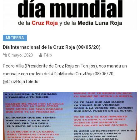
MI TIERRA
Día Internacional de la Cruz Roja (08/05/20)
8 mayo, 2020
Félix
Pedro Villa (Presidente de Cruz Roja en Torrijos), nos manda un
mensaje con motivo del #DíaMundialCruzRoja 08/05/20
@CruzRojaToledo