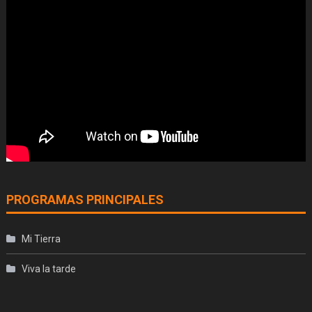
PROGRAMAS PRINCIPALES
Mi Tierra
Viva la tarde