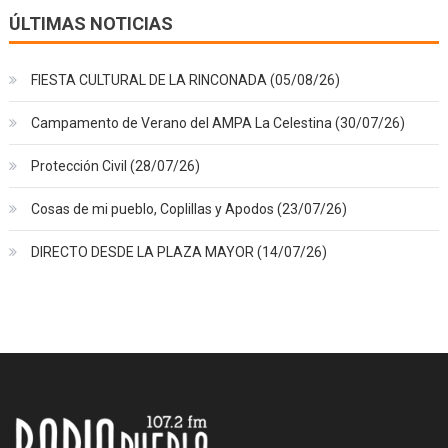
ÚLTIMAS NOTICIAS
FIESTA CULTURAL DE LA RINCONADA (05/08/26)
Campamento de Verano del AMPA La Celestina (30/07/26)
Protección Civil (28/07/26)
Cosas de mi pueblo, Coplillas y Apodos (23/07/26)
DIRECTO DESDE LA PLAZA MAYOR (14/07/26)