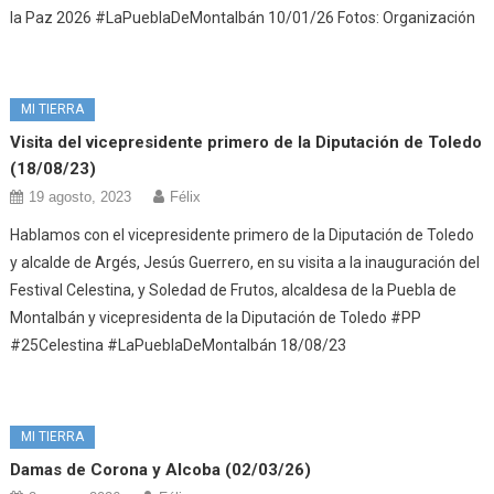
la Paz 2026 #LaPueblaDeMontalbán 10/01/26 Fotos: Organización
MI TIERRA
Visita del vicepresidente primero de la Diputación de Toledo
(18/08/23)
19 agosto, 2023
Félix
Hablamos con el vicepresidente primero de la Diputación de Toledo
y alcalde de Argés, Jesús Guerrero, en su visita a la inauguración del
Festival Celestina, y Soledad de Frutos, alcaldesa de la Puebla de
Montalbán y vicepresidenta de la Diputación de Toledo #PP
#25Celestina #LaPueblaDeMontalbán 18/08/23
MI TIERRA
Damas de Corona y Alcoba (02/03/26)