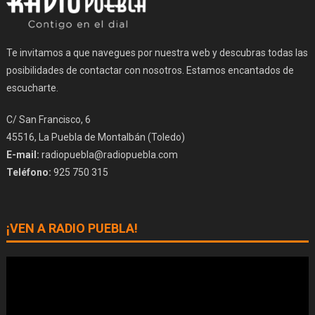
Te invitamos a que navegues por nuestra web y descubras todas las
posibilidades de contactar con nosotros. Estamos encantados de
escucharte.
C/ San Francisco, 6
45516, La Puebla de Montalbán (Toledo)
E-mail:
radiopuebla@radiopuebla.com
Teléfono:
925 750 315
¡VEN A RADIO PUEBLA!