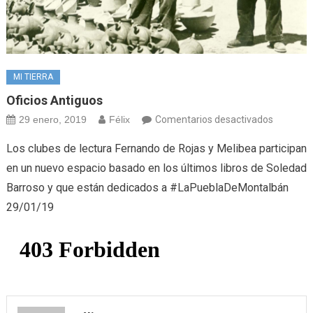
MI TIERRA
Oficios Antiguos
en
29 enero, 2019
Félix
Comentarios desactivados
Oficios
Los clubes de lectura Fernando de Rojas y Melibea participan
antiguos
en un nuevo espacio basado en los últimos libros de Soledad
Barroso y que están dedicados a #LaPueblaDeMontalbán
29/01/19