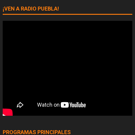
¡VEN A RADIO PUEBLA!
PROGRAMAS PRINCIPALES