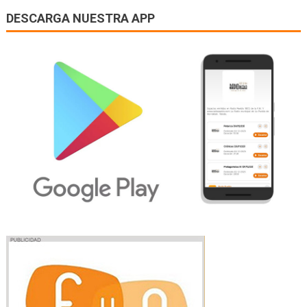
DESCARGA NUESTRA APP