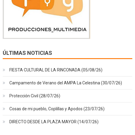
ÚLTIMAS NOTICIAS
FIESTA CULTURAL DE LA RINCONADA (05/08/26)
Campamento de Verano del AMPA La Celestina (30/07/26)
Protección Civil (28/07/26)
Cosas de mi pueblo, Coplillas y Apodos (23/07/26)
DIRECTO DESDE LA PLAZA MAYOR (14/07/26)