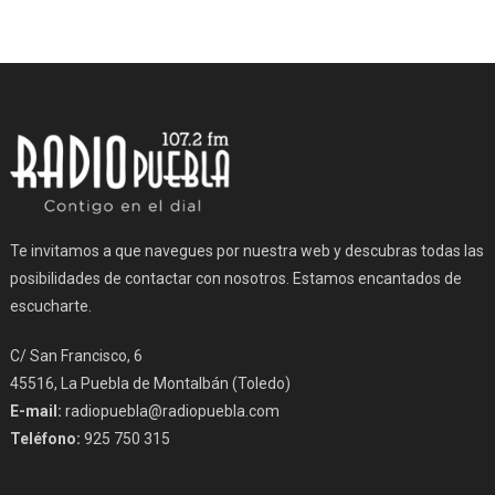
Te invitamos a que navegues por nuestra web y descubras todas las
posibilidades de contactar con nosotros. Estamos encantados de
escucharte.
C/ San Francisco, 6
45516, La Puebla de Montalbán (Toledo)
E-mail:
radiopuebla@radiopuebla.com
Teléfono:
925 750 315