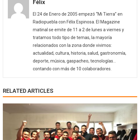
Félix
El 24 de Enero de 2005 empezó “Mi Tierra” en
Radiopuebla con Félix Espinosa. El Magazine
matinal se emite de 11 a 2 de lunes a viernes y
tratamos todo tipo de temas, la mayoría
relacionados con la zona donde vivimos:
actualidad, cultura, historia, salud, gastronomía,
deporte, música, gaspacheo, tecnologías…
contando con más de 10 colaboradores.
RELATED ARTICLES