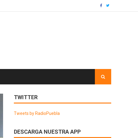
TWITTER
Tweets by RadioPuebla
DESCARGA NUESTRA APP