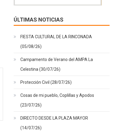
ÚLTIMAS NOTICIAS
FIESTA CULTURAL DE LA RINCONADA
(05/08/26)
Campamento de Verano del AMPA La
Celestina (30/07/26)
Protección Civil (28/07/26)
Cosas de mi pueblo, Coplillas y Apodos
(23/07/26)
DIRECTO DESDE LA PLAZA MAYOR
(14/07/26)