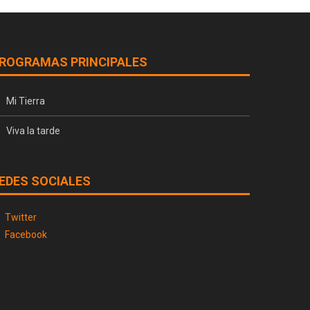
ROGRAMAS PRINCIPALES
Mi Tierra
Viva la tarde
EDES SOCIALES
Twitter
Facebook