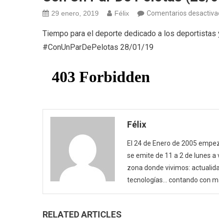
29 enero, 2019
Félix
Comentarios desactiva
Tiempo para el deporte dedicado a los deportistas 
#ConUnParDePelotas 28/01/19
Félix
El 24 de Enero de 2005 empezó
se emite de 11 a 2 de lunes a
zona donde vivimos: actualida
tecnologías… contando con m
RELATED ARTICLES