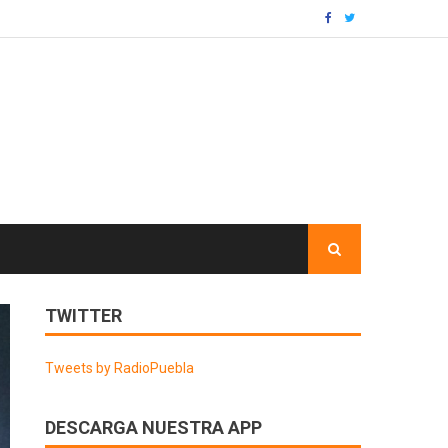
TWITTER
Tweets by RadioPuebla
DESCARGA NUESTRA APP