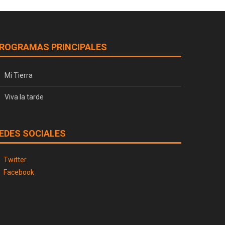
ROGRAMAS PRINCIPALES
Mi Tierra
Viva la tarde
EDES SOCIALES
Twitter
Facebook