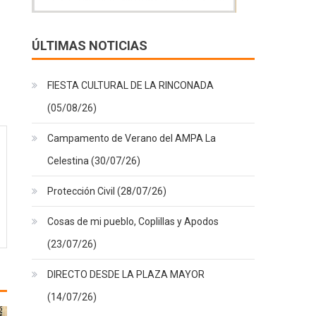
ÚLTIMAS NOTICIAS
FIESTA CULTURAL DE LA RINCONADA
(05/08/26)
Campamento de Verano del AMPA La
Celestina (30/07/26)
Protección Civil (28/07/26)
Cosas de mi pueblo, Coplillas y Apodos
(23/07/26)
DIRECTO DESDE LA PLAZA MAYOR
(14/07/26)