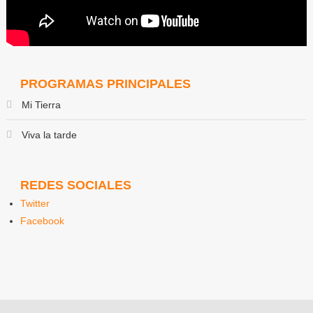
PROGRAMAS PRINCIPALES
Mi Tierra
Viva la tarde
REDES SOCIALES
Twitter
Facebook