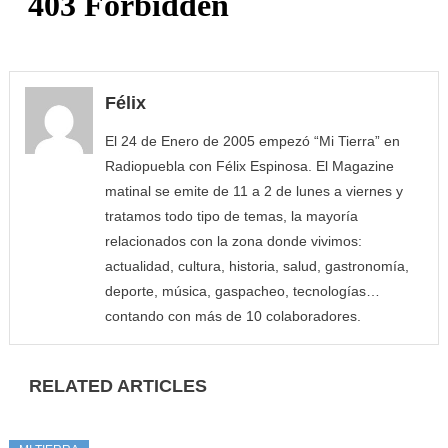
Félix
El 24 de Enero de 2005 empezó “Mi Tierra” en
Radiopuebla con Félix Espinosa. El Magazine
matinal se emite de 11 a 2 de lunes a viernes y
tratamos todo tipo de temas, la mayoría
relacionados con la zona donde vivimos:
actualidad, cultura, historia, salud, gastronomía,
deporte, música, gaspacheo, tecnologías…
contando con más de 10 colaboradores.
RELATED ARTICLES