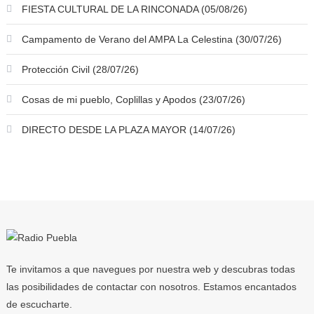
FIESTA CULTURAL DE LA RINCONADA (05/08/26)
Campamento de Verano del AMPA La Celestina (30/07/26)
Protección Civil (28/07/26)
Cosas de mi pueblo, Coplillas y Apodos (23/07/26)
DIRECTO DESDE LA PLAZA MAYOR (14/07/26)
Te invitamos a que navegues por nuestra web y descubras todas
las posibilidades de contactar con nosotros. Estamos encantados
de escucharte.