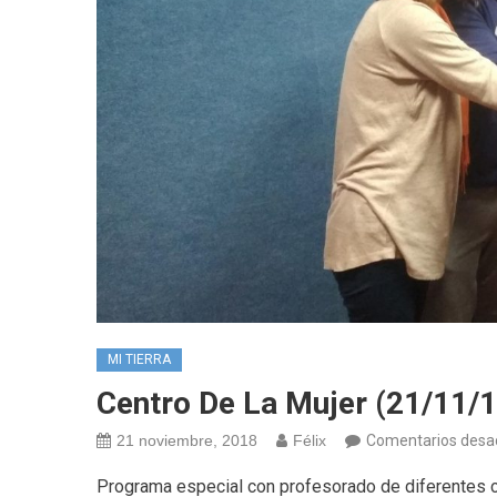
MI TIERRA
Centro De La Mujer (21/11/1
21 noviembre, 2018
Félix
Comentarios desa
Programa especial con profesorado de diferentes 