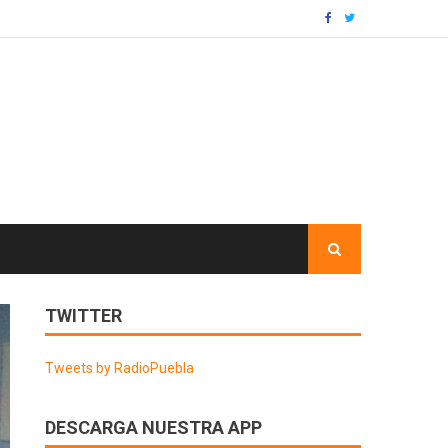
TWITTER
Tweets by RadioPuebla
DESCARGA NUESTRA APP