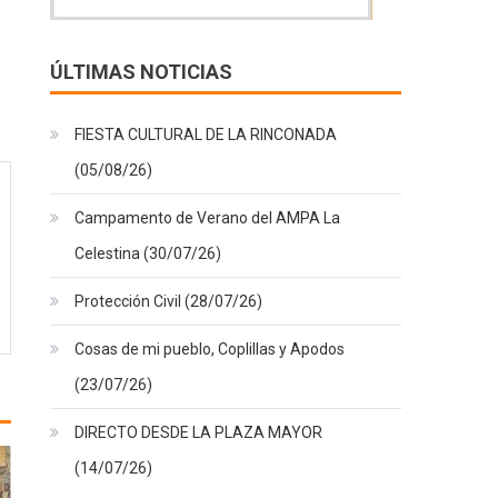
ÚLTIMAS NOTICIAS
FIESTA CULTURAL DE LA RINCONADA
(05/08/26)
Campamento de Verano del AMPA La
Celestina (30/07/26)
Protección Civil (28/07/26)
Cosas de mi pueblo, Coplillas y Apodos
(23/07/26)
DIRECTO DESDE LA PLAZA MAYOR
(14/07/26)