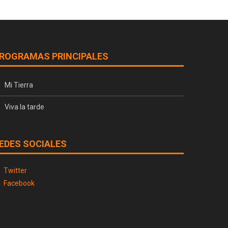
ROGRAMAS PRINCIPALES
Mi Tierra
Viva la tarde
EDES SOCIALES
Twitter
Facebook