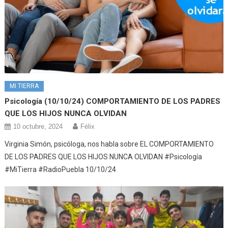
MI TIERRA
Psicología (10/10/24) COMPORTAMIENTO DE LOS PADRES
QUE LOS HIJOS NUNCA OLVIDAN
10 octubre, 2024
Félix
Virginia Simón, psicóloga, nos habla sobre EL COMPORTAMIENTO
DE LOS PADRES QUE LOS HIJOS NUNCA OLVIDAN #Psicología
#MiTierra #RadioPuebla 10/10/24