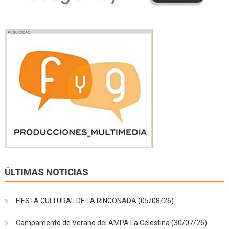
ÚLTIMAS NOTICIAS
FIESTA CULTURAL DE LA RINCONADA (05/08/26)
Campamento de Verano del AMPA La Celestina (30/07/26)