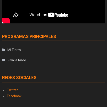
PROGRAMAS PRINCIPALES
Mi Tierra
Viva la tarde
REDES SOCIALES
Twitter
Facebook