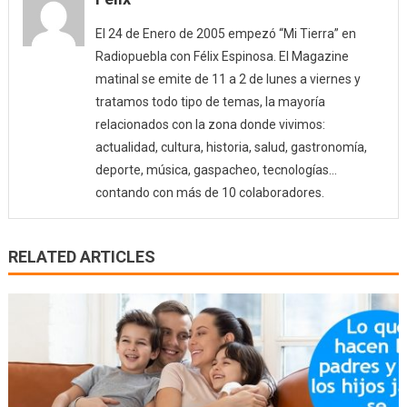
El 24 de Enero de 2005 empezó “Mi Tierra” en
Radiopuebla con Félix Espinosa. El Magazine
matinal se emite de 11 a 2 de lunes a viernes y
tratamos todo tipo de temas, la mayoría
relacionados con la zona donde vivimos:
actualidad, cultura, historia, salud, gastronomía,
deporte, música, gaspacheo, tecnologías…
contando con más de 10 colaboradores.
RELATED ARTICLES