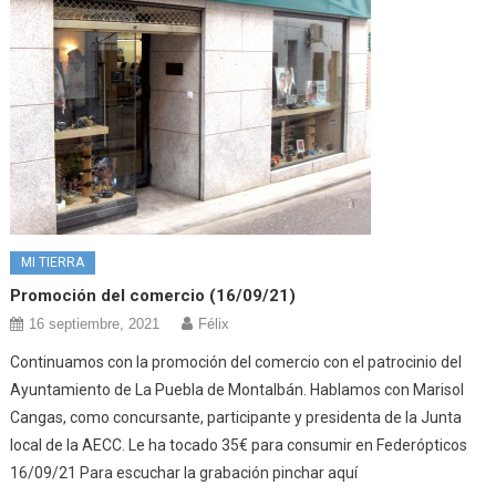
MI TIERRA
Promoción del comercio (16/09/21)
16 septiembre, 2021
Félix
Continuamos con la promoción del comercio con el patrocinio del
Ayuntamiento de La Puebla de Montalbán. Hablamos con Marisol
Cangas, como concursante, participante y presidenta de la Junta
local de la AECC. Le ha tocado 35€ para consumir en Federópticos
16/09/21 Para escuchar la grabación pinchar aquí