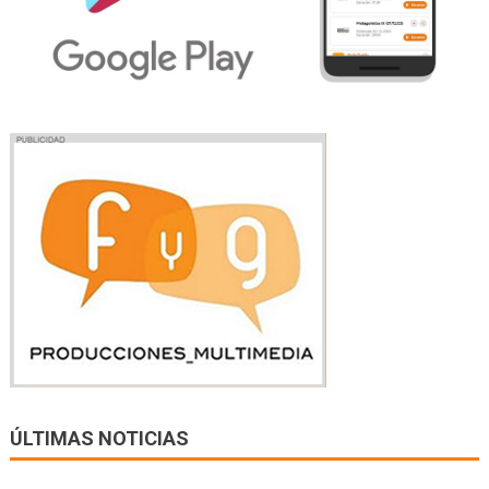
ÚLTIMAS NOTICIAS