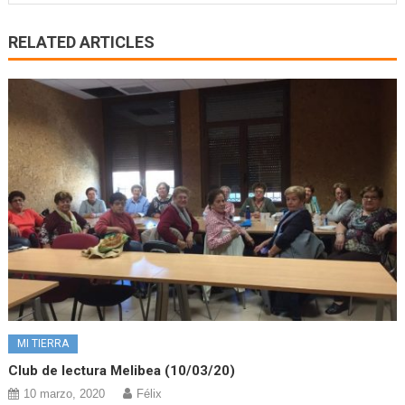
RELATED ARTICLES
MI TIERRA
Club de lectura Melibea (10/03/20)
10 marzo, 2020
Félix