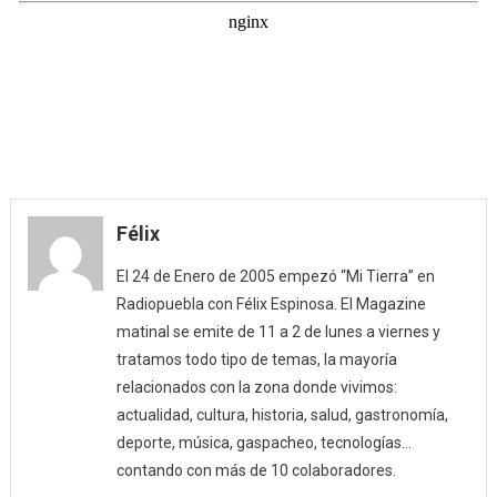
Félix
El 24 de Enero de 2005 empezó “Mi Tierra” en
Radiopuebla con Félix Espinosa. El Magazine
matinal se emite de 11 a 2 de lunes a viernes y
tratamos todo tipo de temas, la mayoría
relacionados con la zona donde vivimos:
actualidad, cultura, historia, salud, gastronomía,
deporte, música, gaspacheo, tecnologías…
contando con más de 10 colaboradores.