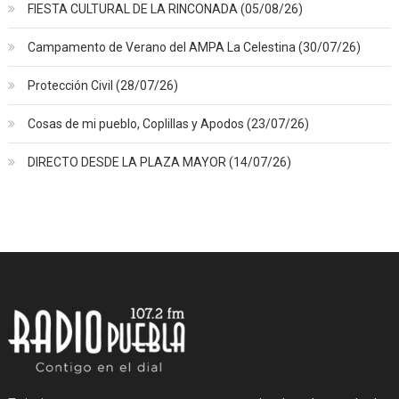
FIESTA CULTURAL DE LA RINCONADA (05/08/26)
Campamento de Verano del AMPA La Celestina (30/07/26)
Protección Civil (28/07/26)
Cosas de mi pueblo, Coplillas y Apodos (23/07/26)
DIRECTO DESDE LA PLAZA MAYOR (14/07/26)