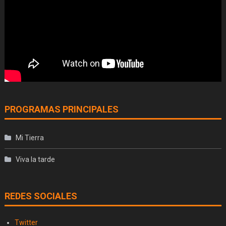
PROGRAMAS PRINCIPALES
Mi Tierra
Viva la tarde
REDES SOCIALES
Twitter