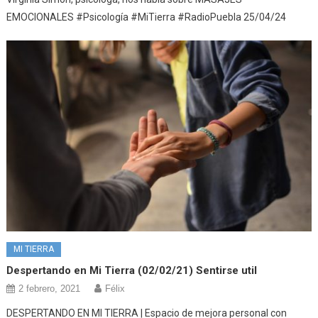
EMOCIONALES #Psicología #MiTierra #RadioPuebla 25/04/24
MI TIERRA
Despertando en Mi Tierra (02/02/21) Sentirse util
2 febrero, 2021
Félix
DESPERTANDO EN MI TIERRA | Espacio de mejora personal con