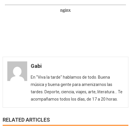
Gabi
En "Viva la tarde" hablamos de todo. Buena
música y buena gente para amenizarnos las
tardes. Deporte, ciencia, viajes, arte, literatura... Te
acompañamos todos los días, de 17 a 20 horas.
RELATED ARTICLES