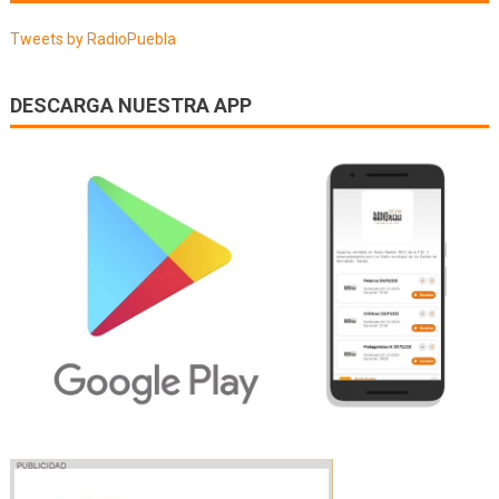
entradas
Tweets by RadioPuebla
DESCARGA NUESTRA APP