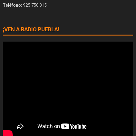
Teléfono:
925 750 315
¡VEN A RADIO PUEBLA!