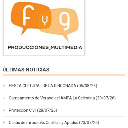
ÚLTIMAS NOTICIAS
FIESTA CULTURAL DE LA RINCONADA (05/08/26)
Campamento de Verano del AMPA La Celestina (30/07/26)
Protección Civil (28/07/26)
Cosas de mi pueblo, Coplillas y Apodos (23/07/26)