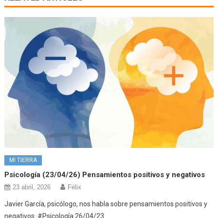
MI TIERRA
Psicología (23/04/26) Pensamientos positivos y negativos
23 abril, 2026
Félix
Javier García, psicólogo, nos habla sobre pensamientos positivos y
negativos. #Psicología 26/04/23