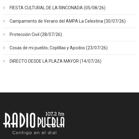
FIESTA CULTURAL DE LA RINCONADA (05/08/26)
Campamento de Verano del AMPA La Celestina (30/07/26)
Protección Civil (28/07/26)
Cosas de mi pueblo, Coplillas y Apodos (23/07/26)
DIRECTO DESDE LA PLAZA MAYOR (14/07/26)