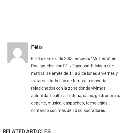
Félix
El 24 de Enero de 2005 empezó “Mi Tierra” en
Radiopuebla con Félix Espinosa. El Magazine
matinal se emite de 11 a 2 de lunes a viernes y
tratamos todo tipo de temas, la mayoría
relacionados con la zona donde vivimos:
actualidad, cultura, historia, salud, gastronomía,
deporte, música, gaspacheo, tecnologías…
contando con más de 10 colaboradores.
RELATED ARTICLES