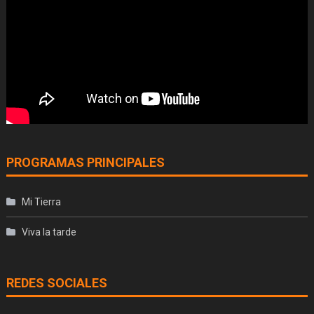
PROGRAMAS PRINCIPALES
Mi Tierra
Viva la tarde
REDES SOCIALES