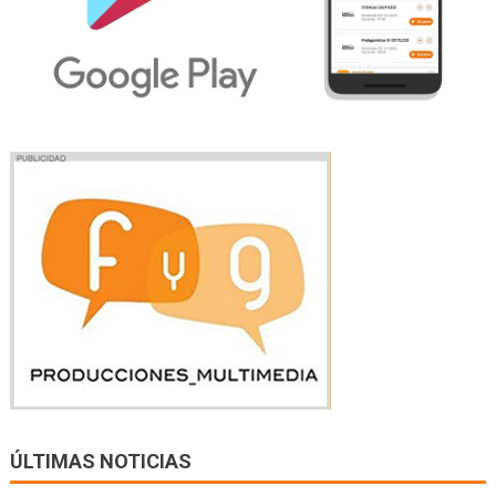
ÚLTIMAS NOTICIAS