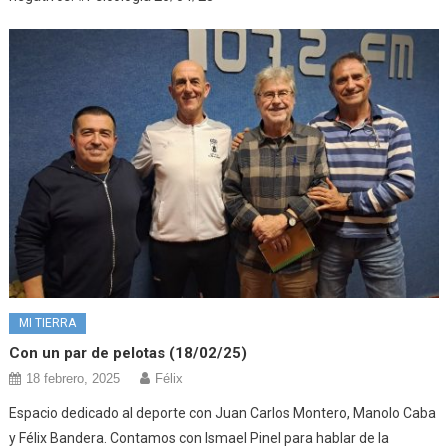
MI TIERRA
Con un par de pelotas (18/02/25)
18 febrero, 2025
Félix
Espacio dedicado al deporte con Juan Carlos Montero, Manolo Caba
y Félix Bandera. Contamos con Ismael Pinel para hablar de la