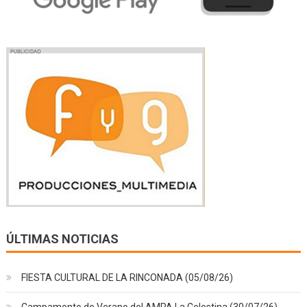
ÚLTIMAS NOTICIAS
FIESTA CULTURAL DE LA RINCONADA (05/08/26)
Campamento de Verano del AMPA La Celestina (30/07/26)