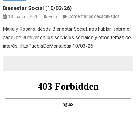
Bienestar Social (10/03/26)
en
10 marzo, 2026
Félix
Comentarios desactivados
Bienesta
María y Rosana, desde Bienestar Social, nos hablan sobre el
Social
papel de la mujer en los servicios sociales y otros temas de
(10/03/
interés. #LaPueblaDeMontalbán 10/03/26