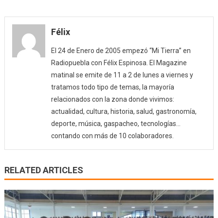
Félix
El 24 de Enero de 2005 empezó “Mi Tierra” en
Radiopuebla con Félix Espinosa. El Magazine
matinal se emite de 11 a 2 de lunes a viernes y
tratamos todo tipo de temas, la mayoría
relacionados con la zona donde vivimos:
actualidad, cultura, historia, salud, gastronomía,
deporte, música, gaspacheo, tecnologías…
contando con más de 10 colaboradores.
RELATED ARTICLES