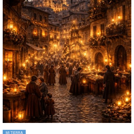
MI TIERRA