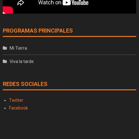
PROGRAMAS PRINCIPALES
Mi Tierra
Viva la tarde
REDES SOCIALES
Twitter
Facebook