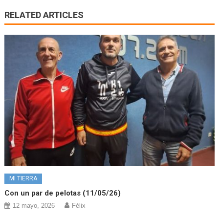
RELATED ARTICLES
MI TIERRA
Con un par de pelotas (11/05/26)
12 mayo, 2026
Félix