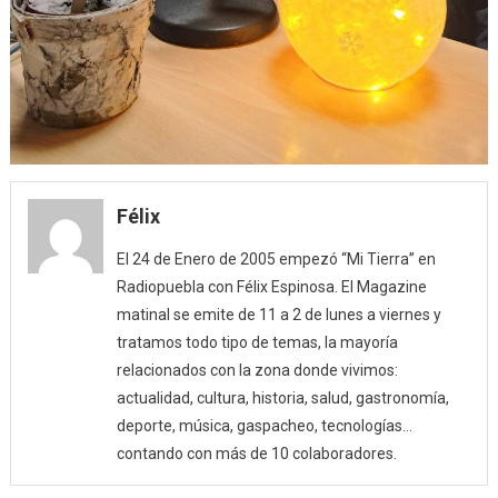
Félix
El 24 de Enero de 2005 empezó “Mi Tierra” en
Radiopuebla con Félix Espinosa. El Magazine
matinal se emite de 11 a 2 de lunes a viernes y
tratamos todo tipo de temas, la mayoría
relacionados con la zona donde vivimos:
actualidad, cultura, historia, salud, gastronomía,
deporte, música, gaspacheo, tecnologías…
contando con más de 10 colaboradores.