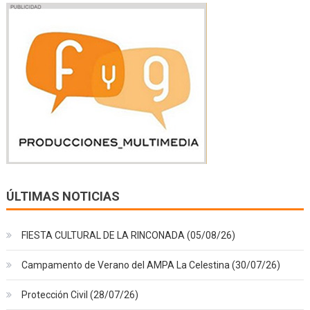
ÚLTIMAS NOTICIAS
FIESTA CULTURAL DE LA RINCONADA (05/08/26)
Campamento de Verano del AMPA La Celestina (30/07/26)
Protección Civil (28/07/26)