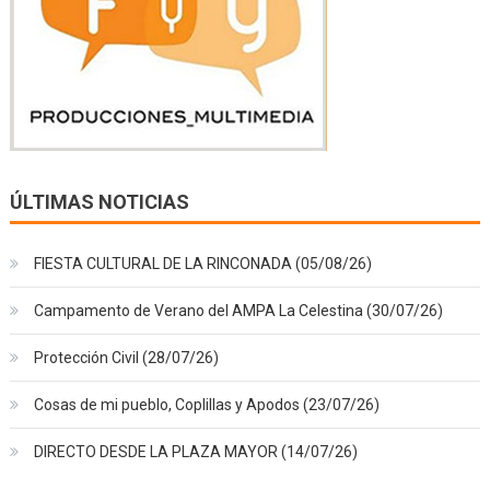
ÚLTIMAS NOTICIAS
FIESTA CULTURAL DE LA RINCONADA (05/08/26)
Campamento de Verano del AMPA La Celestina (30/07/26)
Protección Civil (28/07/26)
Cosas de mi pueblo, Coplillas y Apodos (23/07/26)
DIRECTO DESDE LA PLAZA MAYOR (14/07/26)