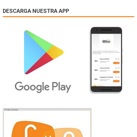
DESCARGA NUESTRA APP