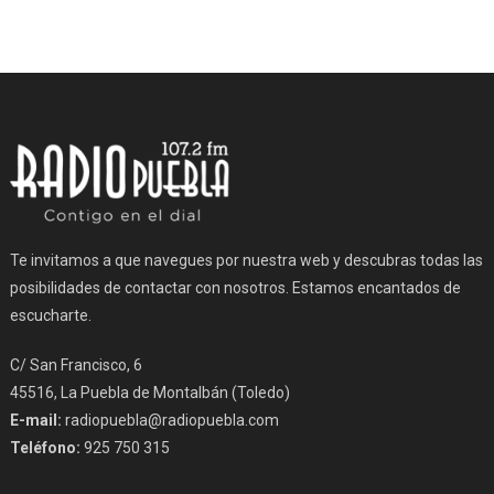
Te invitamos a que navegues por nuestra web y descubras todas las
posibilidades de contactar con nosotros. Estamos encantados de
escucharte.
C/ San Francisco, 6
45516, La Puebla de Montalbán (Toledo)
E-mail:
radiopuebla@radiopuebla.com
Teléfono:
925 750 315