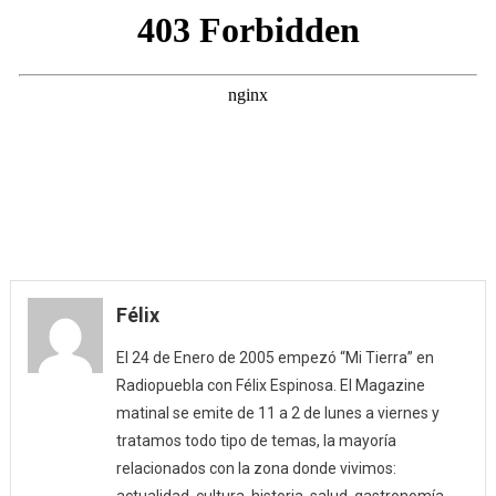
Félix
El 24 de Enero de 2005 empezó “Mi Tierra” en
Radiopuebla con Félix Espinosa. El Magazine
matinal se emite de 11 a 2 de lunes a viernes y
tratamos todo tipo de temas, la mayoría
relacionados con la zona donde vivimos:
actualidad, cultura, historia, salud, gastronomía,