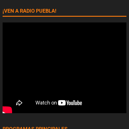
¡VEN A RADIO PUEBLA!
PROGRAMAS PRINCIPALES