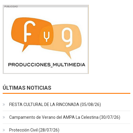
ÚLTIMAS NOTICIAS
FIESTA CULTURAL DE LA RINCONADA (05/08/26)
Campamento de Verano del AMPA La Celestina (30/07/26)
Protección Civil (28/07/26)