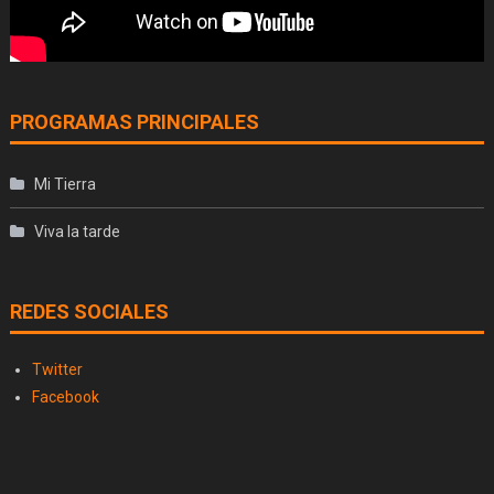
PROGRAMAS PRINCIPALES
Mi Tierra
Viva la tarde
REDES SOCIALES
Twitter
Facebook