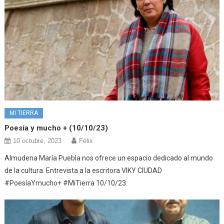
MI TIERRA
Poesía y mucho + (10/10/23)
10 octubre, 2023
Félix
Almudena María Puebla nos ofrece un espacio dedicado al mundo
de la cultura. Entrevista a la escritora VIKY CIUDAD
#PoesíaYmucho+ #MiTierra 10/10/23