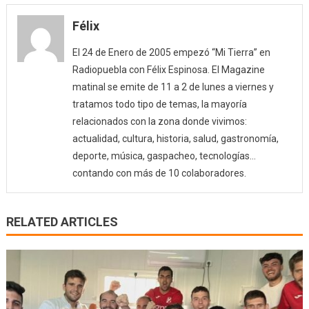
Félix
El 24 de Enero de 2005 empezó “Mi Tierra” en
Radiopuebla con Félix Espinosa. El Magazine
matinal se emite de 11 a 2 de lunes a viernes y
tratamos todo tipo de temas, la mayoría
relacionados con la zona donde vivimos:
actualidad, cultura, historia, salud, gastronomía,
deporte, música, gaspacheo, tecnologías…
contando con más de 10 colaboradores.
RELATED ARTICLES