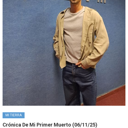
MI TIERRA
Crónica De Mi Primer Muerto (06/11/25)