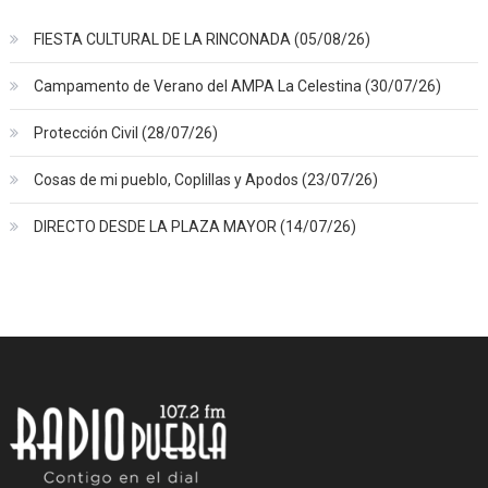
FIESTA CULTURAL DE LA RINCONADA (05/08/26)
Campamento de Verano del AMPA La Celestina (30/07/26)
Protección Civil (28/07/26)
Cosas de mi pueblo, Coplillas y Apodos (23/07/26)
DIRECTO DESDE LA PLAZA MAYOR (14/07/26)