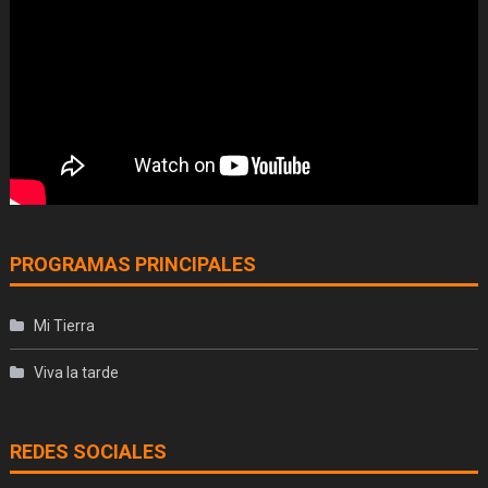
PROGRAMAS PRINCIPALES
Mi Tierra
Viva la tarde
REDES SOCIALES