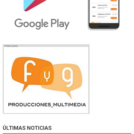
ÚLTIMAS NOTICIAS