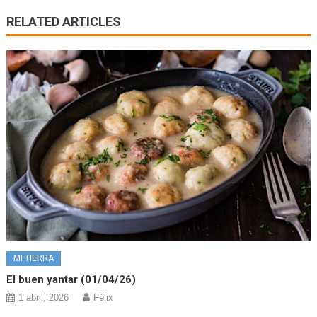
RELATED ARTICLES
MI TIERRA
El buen yantar (01/04/26)
1 abril, 2026
Félix