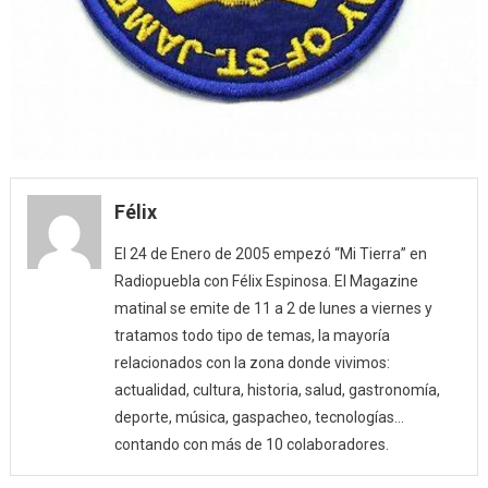
Félix
El 24 de Enero de 2005 empezó “Mi Tierra” en
Radiopuebla con Félix Espinosa. El Magazine
matinal se emite de 11 a 2 de lunes a viernes y
tratamos todo tipo de temas, la mayoría
relacionados con la zona donde vivimos:
actualidad, cultura, historia, salud, gastronomía,
deporte, música, gaspacheo, tecnologías…
contando con más de 10 colaboradores.