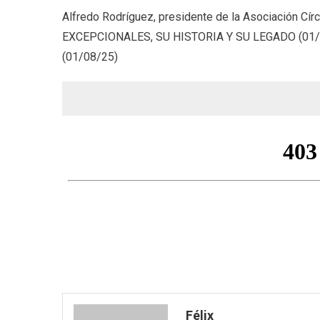
Alfredo Rodríguez, presidente de la Asociación Cír
EXCEPCIONALES, SU HISTORIA Y SU LEGADO (01/
(01/08/25)
Félix