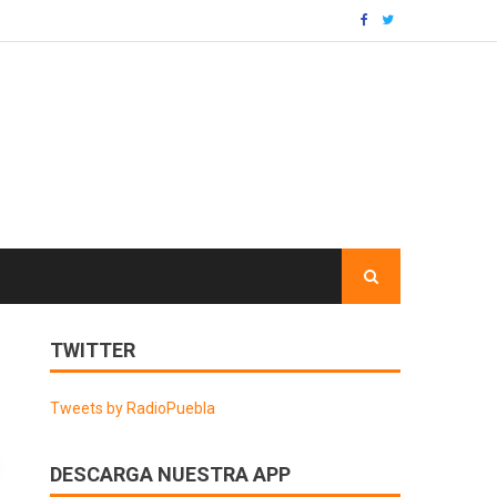
TWITTER
Tweets by RadioPuebla
DESCARGA NUESTRA APP