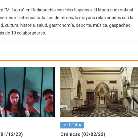
 “Mi Tierra” en Radiopuebla con Félix Espinosa. El Magazine matinal
 viernes y tratamos todo tipo de temas, la mayoría relacionados con la
d, cultura, historia, salud, gastronomía, deporte, música, gaspacheo,
ás de 10 colaboradores.
MI TIERRA
(01/12/23)
Crónicas (03/02/22)