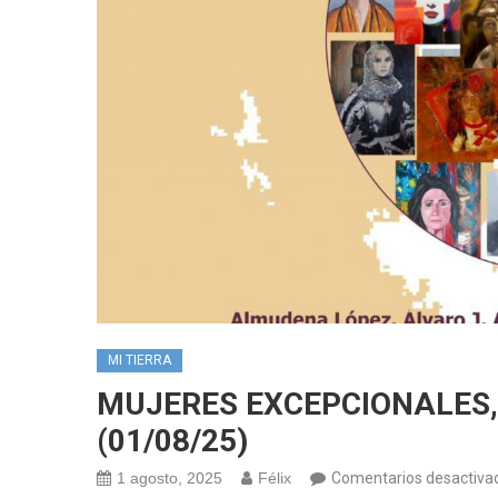
MI TIERRA
MUJERES EXCEPCIONALES, 
(01/08/25)
1 agosto, 2025
Félix
Comentarios desactiva