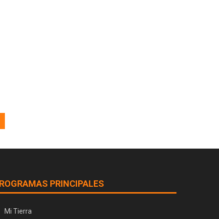
ROGRAMAS PRINCIPALES
Mi Tierra