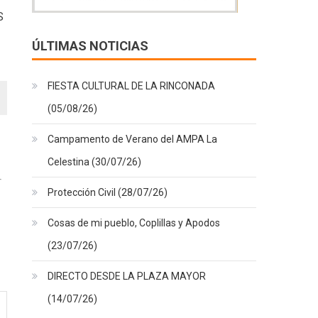
S
ÚLTIMAS NOTICIAS
FIESTA CULTURAL DE LA RINCONADA
(05/08/26)
Campamento de Verano del AMPA La
Celestina (30/07/26)
Protección Civil (28/07/26)
Cosas de mi pueblo, Coplillas y Apodos
(23/07/26)
DIRECTO DESDE LA PLAZA MAYOR
(14/07/26)