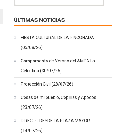
ÚLTIMAS NOTICIAS
FIESTA CULTURAL DE LA RINCONADA
(05/08/26)
Campamento de Verano del AMPA La
Celestina (30/07/26)
Protección Civil (28/07/26)
Cosas de mi pueblo, Coplillas y Apodos
(23/07/26)
DIRECTO DESDE LA PLAZA MAYOR
(14/07/26)