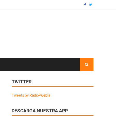
TWITTER
Tweets by RadioPuebla
DESCARGA NUESTRA APP