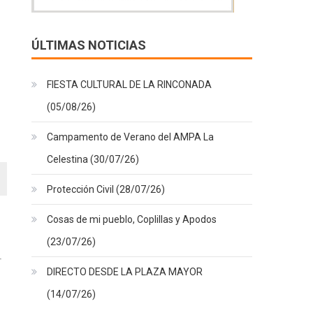
ÚLTIMAS NOTICIAS
FIESTA CULTURAL DE LA RINCONADA
(05/08/26)
Campamento de Verano del AMPA La
Celestina (30/07/26)
Protección Civil (28/07/26)
Cosas de mi pueblo, Coplillas y Apodos
(23/07/26)
DIRECTO DESDE LA PLAZA MAYOR
(14/07/26)