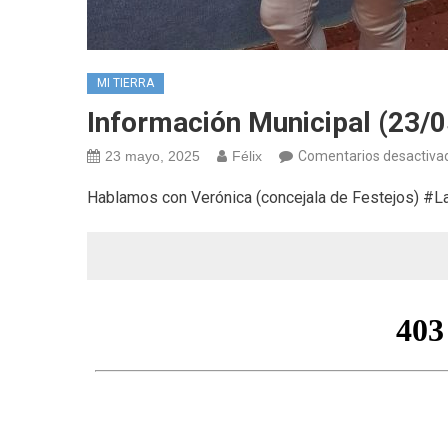
MI TIERRA
Información Municipal (23/0
23 mayo, 2025
Félix
Comentarios desactiva
Hablamos con Verónica (concejala de Festejos) 