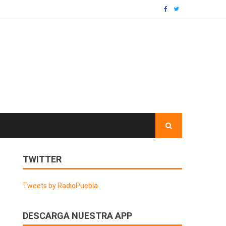
TWITTER
Tweets by RadioPuebla
DESCARGA NUESTRA APP