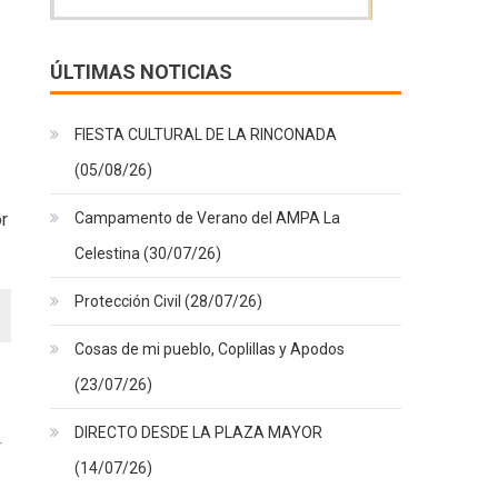
ÚLTIMAS NOTICIAS
FIESTA CULTURAL DE LA RINCONADA
(05/08/26)
Campamento de Verano del AMPA La
r
Celestina (30/07/26)
Protección Civil (28/07/26)
Cosas de mi pueblo, Coplillas y Apodos
(23/07/26)
DIRECTO DESDE LA PLAZA MAYOR
(14/07/26)