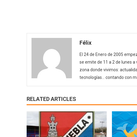
Félix
El 24 de Enero de 2005 empezó
se emite de 11 a 2 de lunes a
zona donde vivimos: actualida
tecnologías… contando con m
RELATED ARTICLES