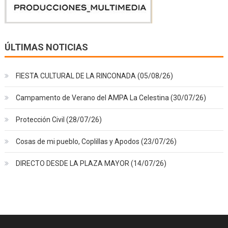
ÚLTIMAS NOTICIAS
FIESTA CULTURAL DE LA RINCONADA (05/08/26)
Campamento de Verano del AMPA La Celestina (30/07/26)
Protección Civil (28/07/26)
Cosas de mi pueblo, Coplillas y Apodos (23/07/26)
DIRECTO DESDE LA PLAZA MAYOR (14/07/26)