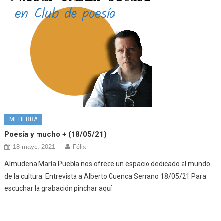
MI TIERRA
Poesía y mucho + (18/05/21)
18 mayo, 2021
Félix
Almudena María Puebla nos ofrece un espacio dedicado al mundo
de la cultura. Entrevista a Alberto Cuenca Serrano 18/05/21 Para
escuchar la grabación pinchar aquí