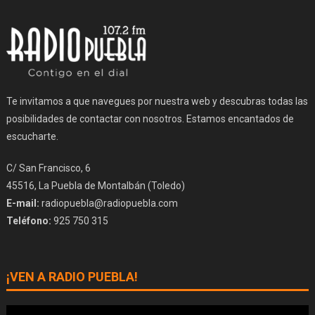
Te invitamos a que navegues por nuestra web y descubras todas las
posibilidades de contactar con nosotros. Estamos encantados de
escucharte.
C/ San Francisco, 6
45516, La Puebla de Montalbán (Toledo)
E-mail:
radiopuebla@radiopuebla.com
Teléfono:
925 750 315
¡VEN A RADIO PUEBLA!