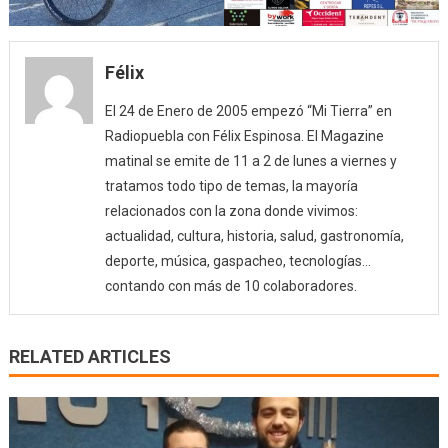
Félix
El 24 de Enero de 2005 empezó “Mi Tierra” en
Radiopuebla con Félix Espinosa. El Magazine
matinal se emite de 11 a 2 de lunes a viernes y
tratamos todo tipo de temas, la mayoría
relacionados con la zona donde vivimos:
actualidad, cultura, historia, salud, gastronomía,
deporte, música, gaspacheo, tecnologías…
contando con más de 10 colaboradores.
RELATED ARTICLES