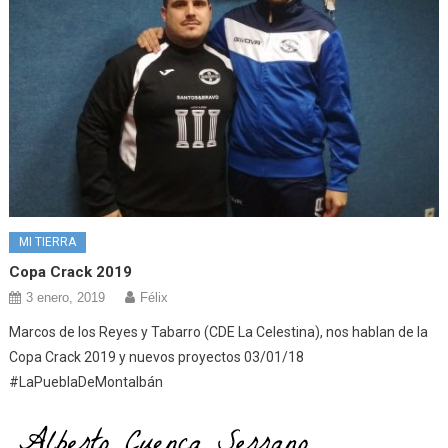
MI TIERRA
Copa Crack 2019
3 enero, 2019
Félix
Marcos de los Reyes y Tabarro (CDE La Celestina), nos hablan de la
Copa Crack 2019 y nuevos proyectos 03/01/18
#LaPueblaDeMontalbán