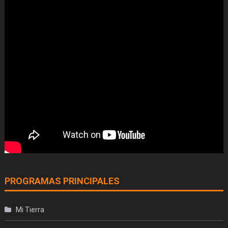
PROGRAMAS PRINCIPALES
Mi Tierra