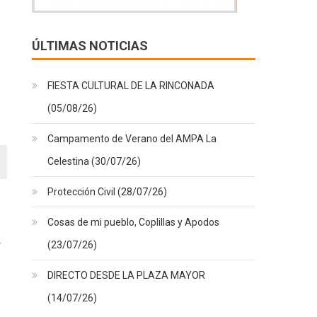
ÚLTIMAS NOTICIAS
FIESTA CULTURAL DE LA RINCONADA
(05/08/26)
Campamento de Verano del AMPA La
Celestina (30/07/26)
Protección Civil (28/07/26)
Cosas de mi pueblo, Coplillas y Apodos
(23/07/26)
DIRECTO DESDE LA PLAZA MAYOR
(14/07/26)