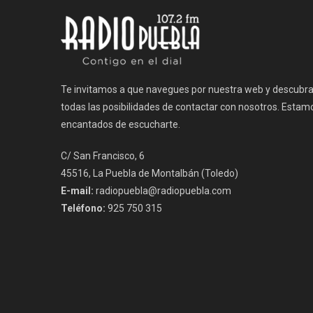
Te invitamos a que navegues por nuestra web y descubr
todas las posibilidades de contactar con nosotros. Estam
encantados de escucharte.
C/ San Francisco, 6
45516, La Puebla de Montalbán (Toledo)
E-mail:
radiopuebla@radiopuebla.com
Teléfono:
925 750 315