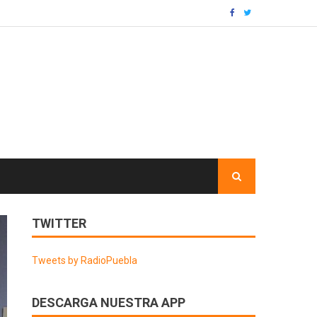
TWITTER
Tweets by RadioPuebla
DESCARGA NUESTRA APP