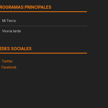
ROGRAMAS PRINCIPALES
Mi Tierra
Viva la tarde
EDES SOCIALES
Twitter
Facebook