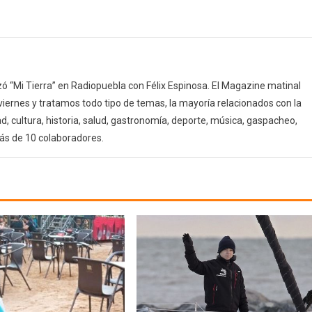
 “Mi Tierra” en Radiopuebla con Félix Espinosa. El Magazine matinal
 viernes y tratamos todo tipo de temas, la mayoría relacionados con la
d, cultura, historia, salud, gastronomía, deporte, música, gaspacheo,
ás de 10 colaboradores.