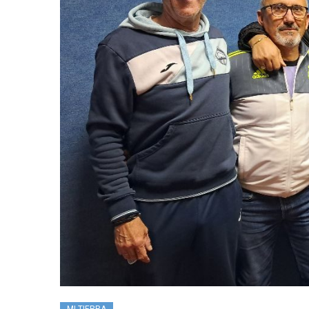
MI TIERRA