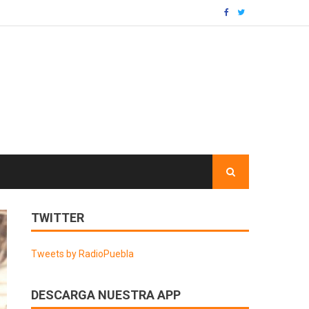
TWITTER
Tweets by RadioPuebla
DESCARGA NUESTRA APP