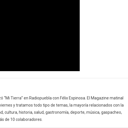
 “Mi Tierra” en Radiopuebla con Félix Espinosa. El Magazine matinal
 viernes y tratamos todo tipo de temas, la mayoría relacionados con la
d, cultura, historia, salud, gastronomía, deporte, música, gaspacheo,
ás de 10 colaboradores.