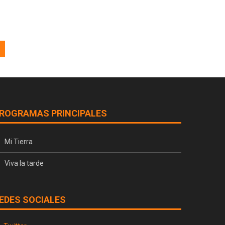
ROGRAMAS PRINCIPALES
Mi Tierra
Viva la tarde
EDES SOCIALES