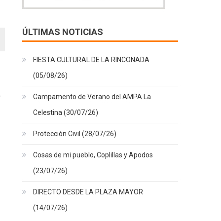
ÚLTIMAS NOTICIAS
FIESTA CULTURAL DE LA RINCONADA
(05/08/26)
Campamento de Verano del AMPA La
Celestina (30/07/26)
Protección Civil (28/07/26)
Cosas de mi pueblo, Coplillas y Apodos
(23/07/26)
DIRECTO DESDE LA PLAZA MAYOR
(14/07/26)