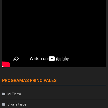
PROGRAMAS PRINCIPALES
Mi Tierra
Viva la tarde