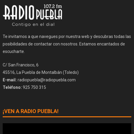
Te invitamos a que navegues por nuestra web y descubras todas las
posibilidades de contactar con nosotros. Estamos encantados de
escucharte.
C/ San Francisco, 6
45516, La Puebla de Montalbán (Toledo)
E-mail:
radiopuebla@radiopuebla.com
Teléfono:
925 750 315
¡VEN A RADIO PUEBLA!