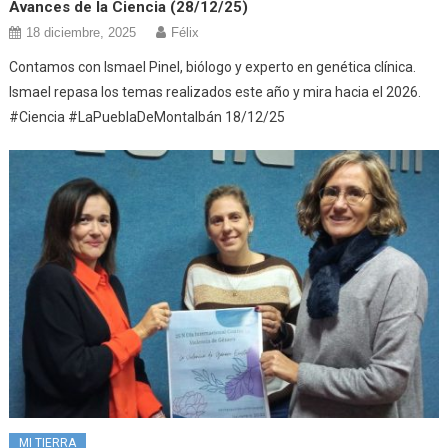
Avances de la Ciencia (28/12/25)
18 diciembre, 2025
Félix
Contamos con Ismael Pinel, biólogo y experto en genética clínica.
Ismael repasa los temas realizados este año y mira hacia el 2026.
#Ciencia #LaPueblaDeMontalbán 18/12/25
MI TIERRA