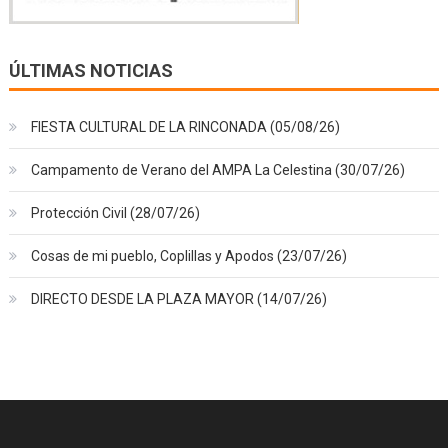
ÚLTIMAS NOTICIAS
FIESTA CULTURAL DE LA RINCONADA (05/08/26)
Campamento de Verano del AMPA La Celestina (30/07/26)
Protección Civil (28/07/26)
Cosas de mi pueblo, Coplillas y Apodos (23/07/26)
DIRECTO DESDE LA PLAZA MAYOR (14/07/26)