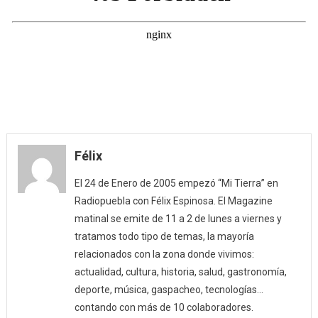
Félix
El 24 de Enero de 2005 empezó “Mi Tierra” en
Radiopuebla con Félix Espinosa. El Magazine
matinal se emite de 11 a 2 de lunes a viernes y
tratamos todo tipo de temas, la mayoría
relacionados con la zona donde vivimos:
actualidad, cultura, historia, salud, gastronomía,
deporte, música, gaspacheo, tecnologías…
contando con más de 10 colaboradores.