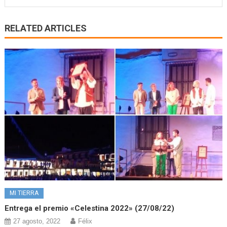
RELATED ARTICLES
MI TIERRA
Entrega el premio «Celestina 2022» (27/08/22)
27 agosto, 2022
Félix