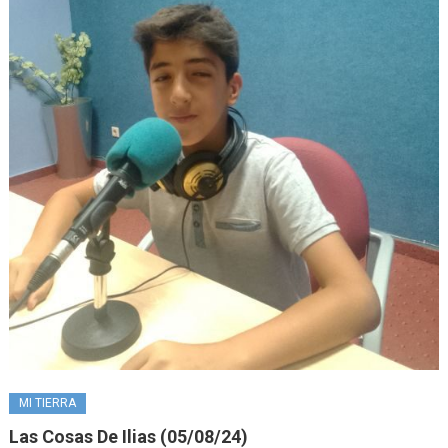
MI TIERRA
Las Cosas De Ilias (05/08/24)