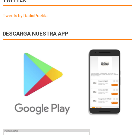
entradas
Tweets by RadioPuebla
DESCARGA NUESTRA APP