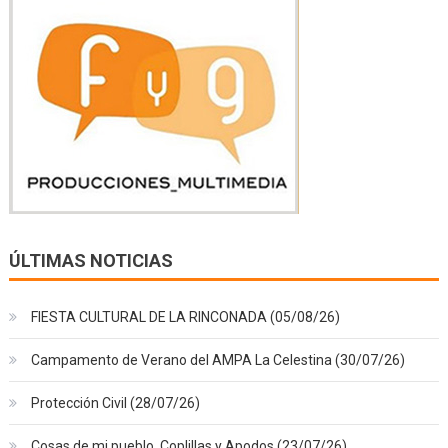
ÚLTIMAS NOTICIAS
FIESTA CULTURAL DE LA RINCONADA (05/08/26)
Campamento de Verano del AMPA La Celestina (30/07/26)
Protección Civil (28/07/26)
Cosas de mi pueblo, Coplillas y Apodos (23/07/26)