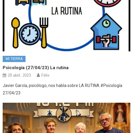
MI TIERRA
Psicología (27/04/23) La rutina
28 abril, 2023
Félix
Javier García, psicólogo, nos habla sobre LA RUTINA #Psicología
27/04/23