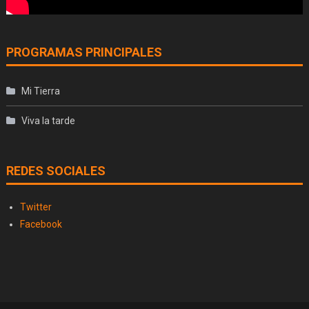
PROGRAMAS PRINCIPALES
Mi Tierra
Viva la tarde
REDES SOCIALES
Twitter
Facebook