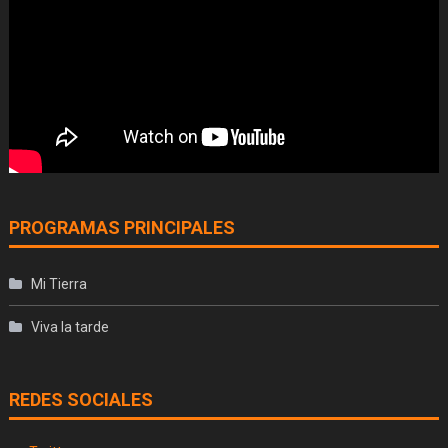
PROGRAMAS PRINCIPALES
Mi Tierra
Viva la tarde
REDES SOCIALES