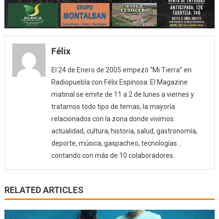
Félix
El 24 de Enero de 2005 empezó “Mi Tierra” en
Radiopuebla con Félix Espinosa. El Magazine
matinal se emite de 11 a 2 de lunes a viernes y
tratamos todo tipo de temas, la mayoría
relacionados con la zona donde vivimos:
actualidad, cultura, historia, salud, gastronomía,
deporte, música, gaspacheo, tecnologías…
contando con más de 10 colaboradores.
RELATED ARTICLES