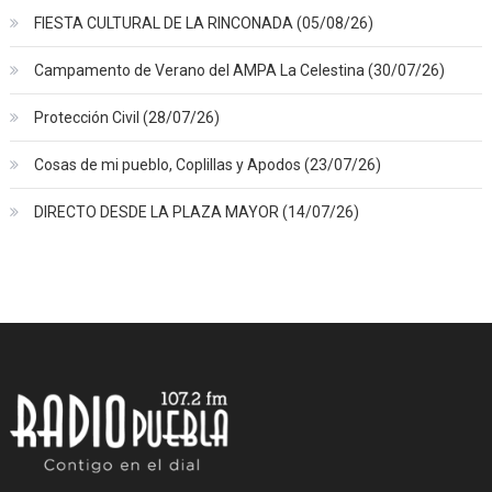
FIESTA CULTURAL DE LA RINCONADA (05/08/26)
Campamento de Verano del AMPA La Celestina (30/07/26)
Protección Civil (28/07/26)
Cosas de mi pueblo, Coplillas y Apodos (23/07/26)
DIRECTO DESDE LA PLAZA MAYOR (14/07/26)