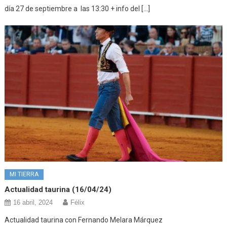
día 27 de septiembre a las 13:30 + info del […]
MI TIERRA
Actualidad taurina (16/04/24)
16 abril, 2024
Félix
Actualidad taurina con Fernando Melara Márquez