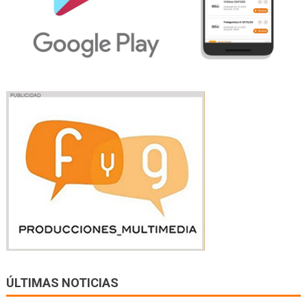
ÚLTIMAS NOTICIAS