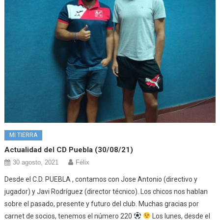
MI TIERRA
Actualidad del CD Puebla (30/08/21)
30 agosto, 2021
Félix
Desde el C.D. PUEBLA , contamos con Jose Antonio (directivo y
jugador) y Javi Rodríguez (director técnico). Los chicos nos hablan
sobre el pasado, presente y futuro del club. Muchas gracias por
carnet de socios, tenemos el número 220
Los lunes, desde el